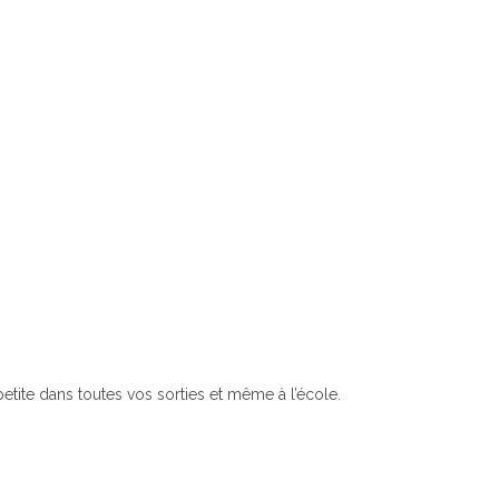
tite dans toutes vos sorties et même à l’école.