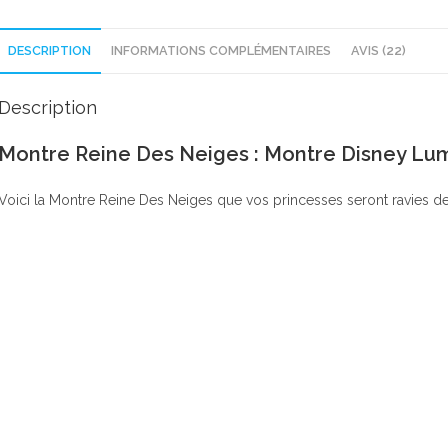
DESCRIPTION
INFORMATIONS COMPLÉMENTAIRES
AVIS (22)
Description
Montre Reine Des Neiges : Montre Disney Lu
Voici la Montre Reine Des Neiges que vos princesses seront ravies de