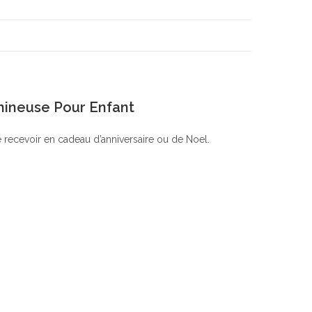
mineuse Pour Enfant
 recevoir en cadeau d’anniversaire ou de Noel.