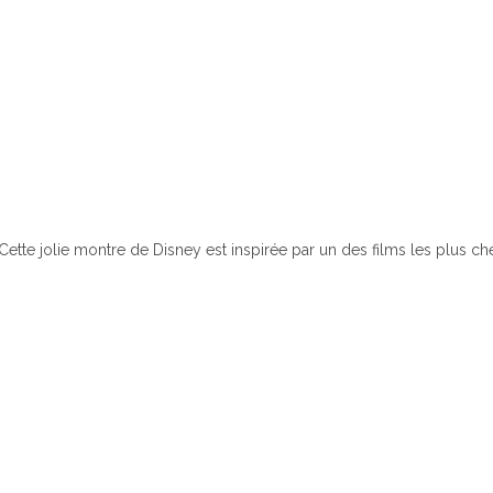
Cette jolie montre de Disney est inspirée par un des films les plus ch