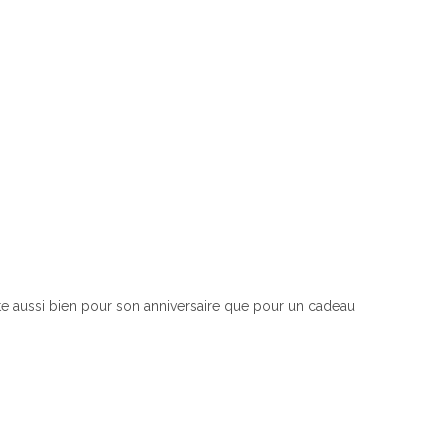
ette aussi bien pour son anniversaire que pour un cadeau