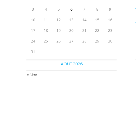
3
4
5
6
7
8
9
10
11
12
13
14
15
16
17
18
19
20
21
22
23
24
25
26
27
28
29
30
31
AOÛT 2026
« Nov