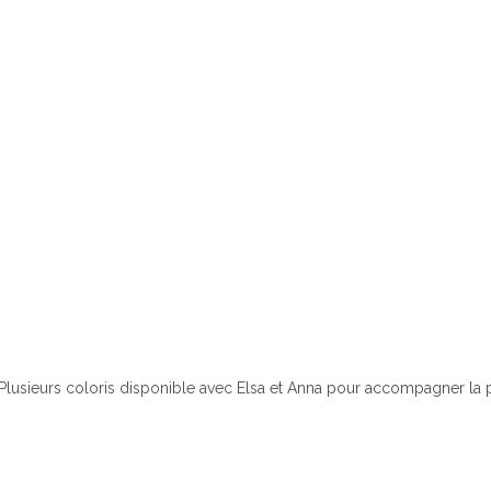
Plusieurs coloris disponible avec Elsa et Anna pour accompagner la pe