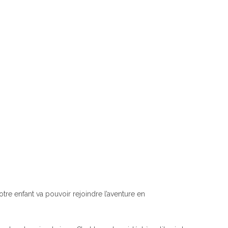
tre enfant va pouvoir rejoindre l’aventure en