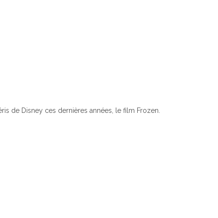
éris de Disney ces dernières années, le film Frozen.