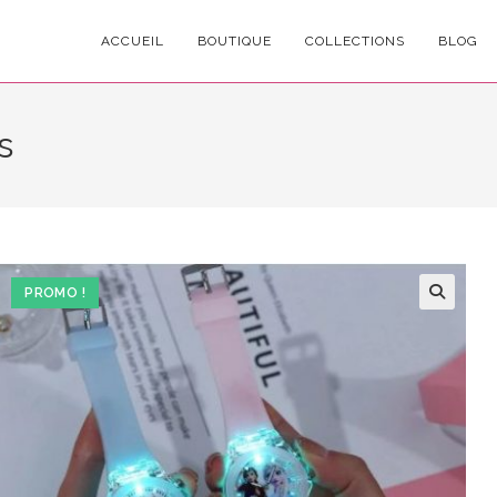
ACCUEIL
BOUTIQUE
COLLECTIONS
BLOG
s
PROMO !