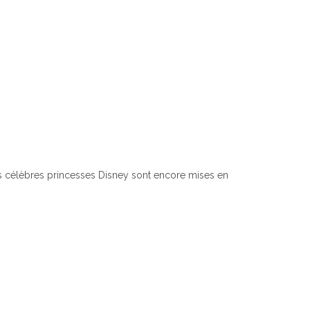
es célèbres princesses Disney sont encore mises en