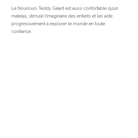
Le Nounours Teddy Géant est aussi confortable qu’un
matelas, stimule l’imaginaire des enfants et les aide
progressivement à explorer le monde en toute
confiance.