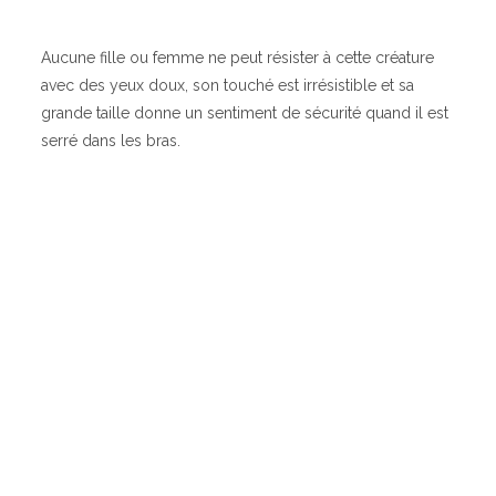
Aucune fille ou femme ne peut résister à cette créature
avec des yeux doux, son touché est irrésistible et sa
grande taille donne un sentiment de sécurité quand il est
serré dans les bras.