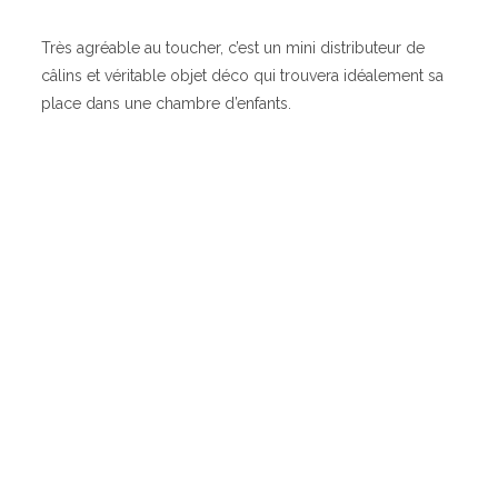
Très agréable au toucher, c’est un mini distributeur de
câlins et véritable objet déco qui trouvera idéalement sa
place dans une chambre d’enfants.