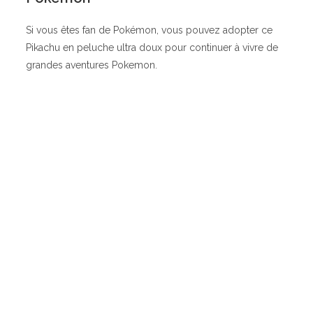
Si vous êtes fan de Pokémon, vous pouvez adopter ce
Pikachu en peluche ultra doux pour continuer à vivre de
grandes aventures Pokemon.