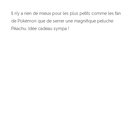
Il n’y a rien de mieux pour les plus petits comme les fan
de Pokémon que de serrer une magnifique peluche
Pikachu. Idée cadeau sympa !