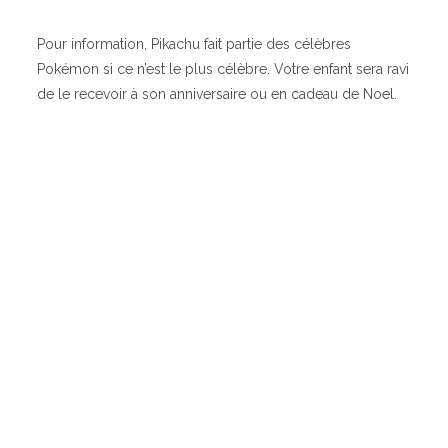
Pour information, Pikachu fait partie des célèbres
Pokémon si ce n’est le plus célèbre. Votre enfant sera ravi
de le recevoir à son anniversaire ou en cadeau de Noel.