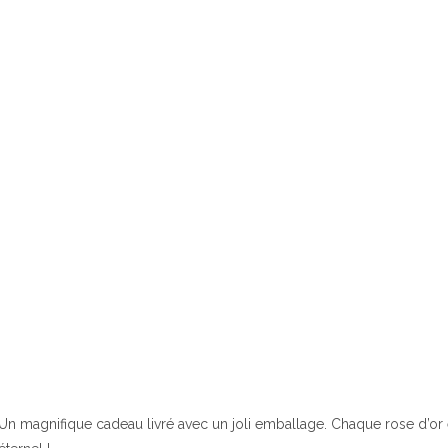
Un magnifique cadeau livré avec un joli emballage. Chaque rose d’or 