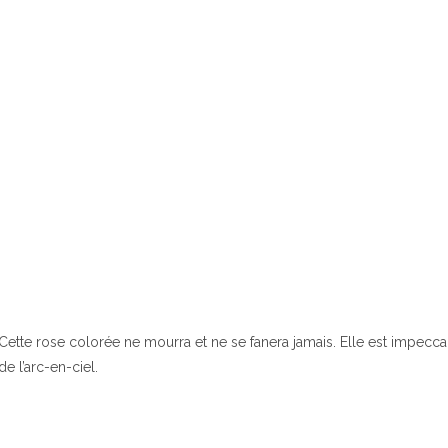
Cette rose colorée ne mourra et ne se fanera jamais. Elle est impecc
de l’arc-en-ciel.