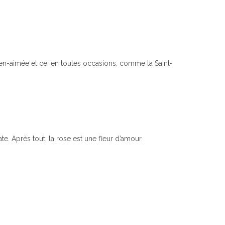
en-aimée et ce, en toutes occasions, comme la Saint-
te. Après tout, la rose est une fleur d’amour.