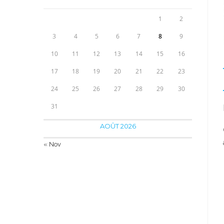
1
2
3
4
5
6
7
8
9
10
11
12
13
14
15
16
17
18
19
20
21
22
23
24
25
26
27
28
29
30
31
AOÛT 2026
« Nov