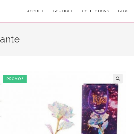
ACCUEIL
BOUTIQUE
COLLECTIONS
BLOG
nante
PROMO !