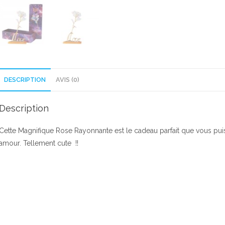
DESCRIPTION
AVIS (0)
Description
Cette Magnifique Rose Rayonnante est le cadeau parfait que vous puis
amour. Tellement cute !!