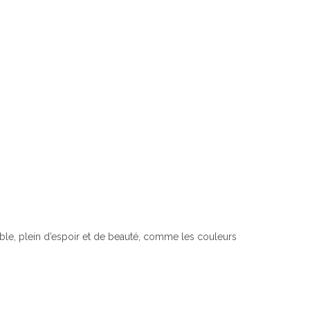
able, plein d’espoir et de beauté, comme les couleurs