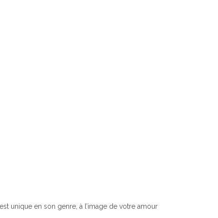
est unique en son genre, à l’image de votre amour