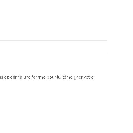
siez offrir à une femme pour lui témoigner votre