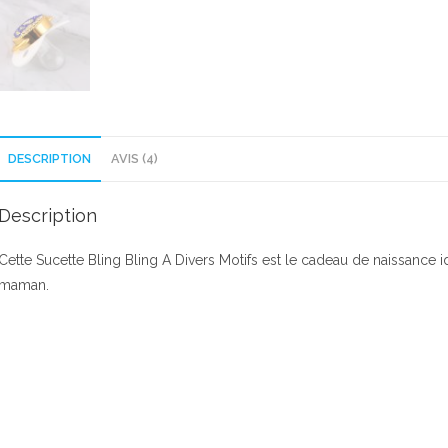
DESCRIPTION
AVIS (4)
Description
Cette Sucette Bling Bling A Divers Motifs est le cadeau de naissance 
maman.