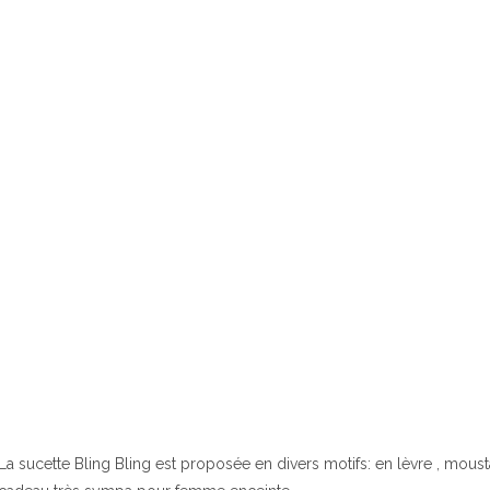
La sucette Bling Bling est proposée en divers motifs: en lèvre , mous