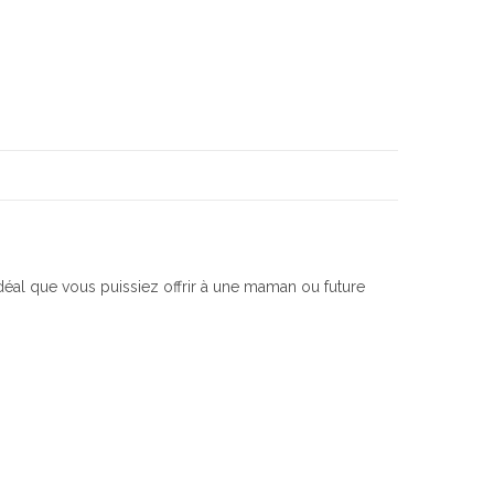
idéal que vous puissiez offrir à une maman ou future