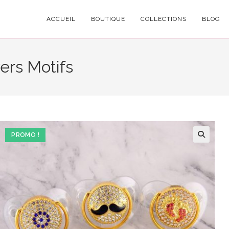
ACCUEIL
BOUTIQUE
COLLECTIONS
BLOG
ers Motifs
PROMO !