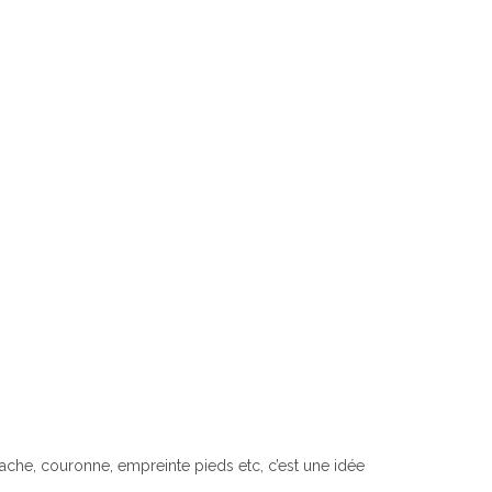
tache, couronne, empreinte pieds etc, c’est une idée