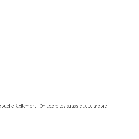
ouche facilement . On adore les strass qu’elle arbore