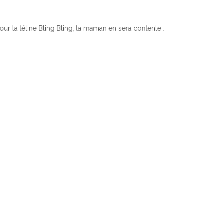
r la tétine Bling Bling, la maman en sera contente .