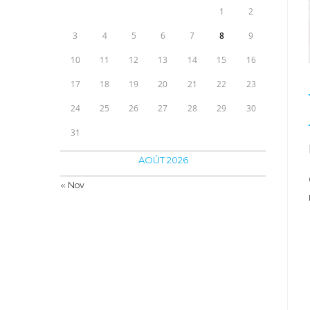
1
2
3
4
5
6
7
8
9
10
11
12
13
14
15
16
17
18
19
20
21
22
23
24
25
26
27
28
29
30
31
AOÛT 2026
« Nov