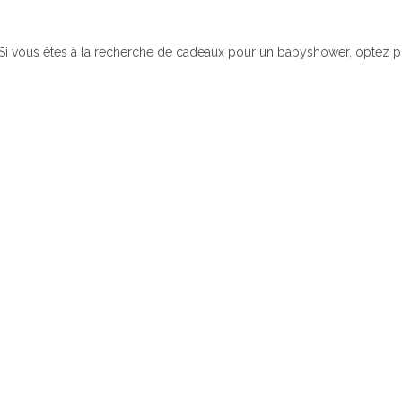
Si vous êtes à la recherche de cadeaux pour un babyshower, optez pou