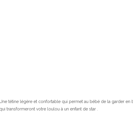
Une tétine légère et confortable qui permet au bébé de la garder en b
qui transformeront votre loulou à un enfant de star .