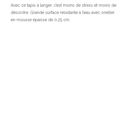
Avec ce tapis à langer, c’est moins de stress et moins de
désordre. Grande surface résistante à l’eau avec oreiller
en mousse épaisse de 0,25 cm.