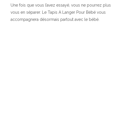
Une fois que vous l’avez essayé, vous ne pourrez plus
vous en séparer. Le Tapis A Langer Pour Bébé vous
accompagnera désormais partout avec le bébé.