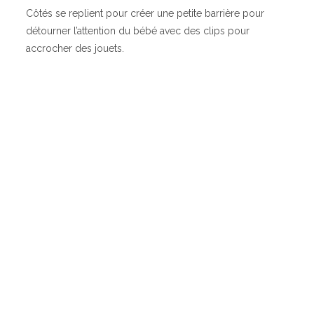
Côtés se replient pour créer une petite barrière pour
détourner l’attention du bébé avec des clips pour
accrocher des jouets.