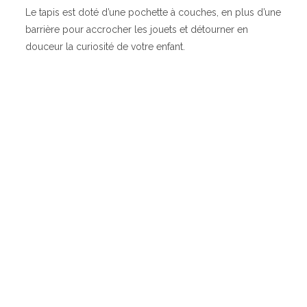
Le tapis est doté d’une pochette à couches, en plus d’une
barrière pour accrocher les jouets et détourner en
douceur la curiosité de votre enfant.