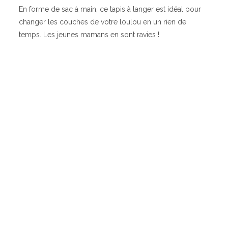
En forme de sac à main, ce tapis à langer est idéal pour
changer les couches de votre loulou en un rien de
temps. Les jeunes mamans en sont ravies !