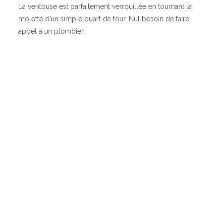
La ventouse est parfaitement verrouillée en tournant la
molette d’un simple quart de tour. Nul besoin de faire
appel à un plombier.