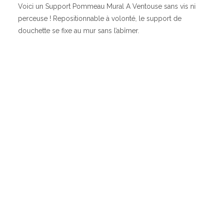
Voici un Support Pommeau Mural A Ventouse sans vis ni
perceuse ! Repositionnable à volonté, le support de
douchette se fixe au mur sans l’abîmer.