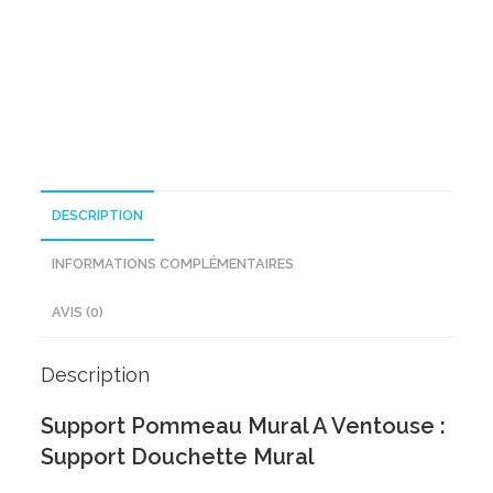
A
Ventouse
DESCRIPTION
INFORMATIONS COMPLÉMENTAIRES
AVIS (0)
Description
Support Pommeau Mural A Ventouse :
Support Douchette Mural