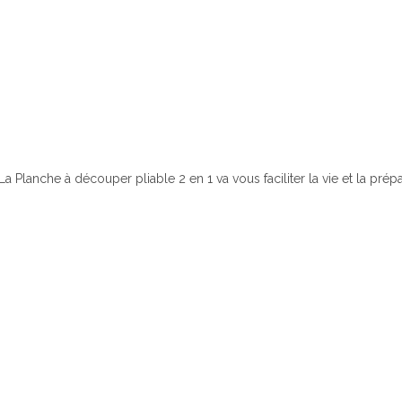
La Planche à découper pliable 2 en 1 va vous faciliter la vie et la prép