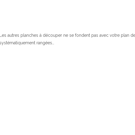
Les autres planches à découper ne se fondent pas avec votre plan de t
systématiquement rangées…