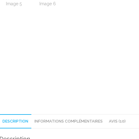
DESCRIPTION
INFORMATIONS COMPLÉMENTAIRES
AVIS (10)
Description