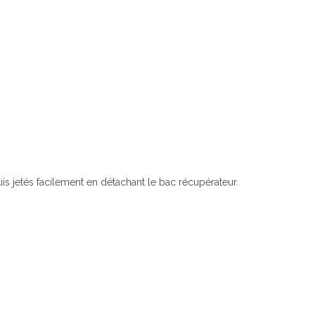
is jetés facilement en détachant le bac récupérateur.