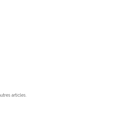
utres articles.