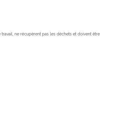
ravail, ne récupèrent pas les déchets et doivent être