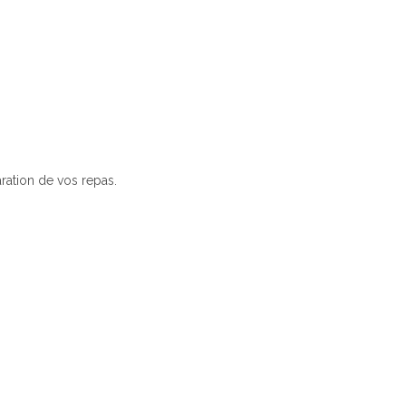
aration de vos repas.