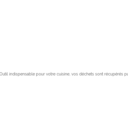
Outil indispensable pour votre cuisine, vos déchets sont récupérés pu