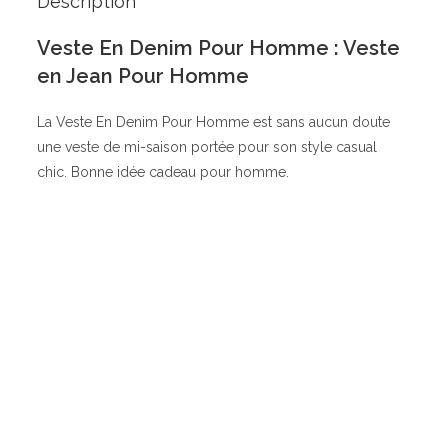
Description
Veste En Denim Pour Homme : Veste
en Jean Pour Homme
La Veste En Denim Pour Homme est sans aucun doute
une veste de mi-saison portée pour son style casual
chic. Bonne idée cadeau pour homme.