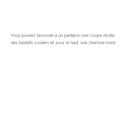
Vous pouvez l’associer à un pantalon noir coupe droite,
des baskets souliers et, pour le haut, une chemise noire.