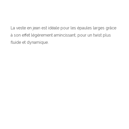
La veste en jean est idéale pour les épaules larges grâce
à son effet légèrement amincissant, pour un twist plus
fluide et dynamique.