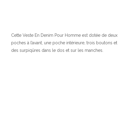
Cette Veste En Denim Pour Homme est dotée de deux
poches à l’avant, une poche intérieure, trois boutons et
des surpiqûres dans le dos et sur les manches.