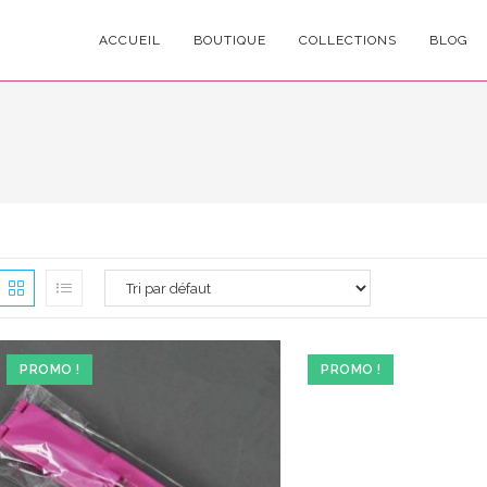
ACCUEIL
BOUTIQUE
COLLECTIONS
BLOG
PROMO !
PROMO !