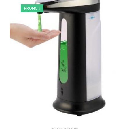
PROMO !
Maison & Cuisine