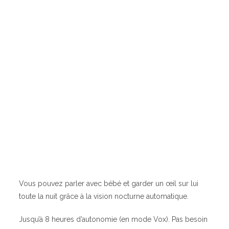
Vous pouvez parler avec bébé et garder un œil sur lui
toute la nuit grâce à la vision nocturne automatique.
Jusqu’à 8 heures d’autonomie (en mode Vox). Pas besoin