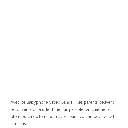
Avec ce Babyphone Vidéo Sans Fil, les parents peuvent
retrouver la quiétude d’une nuit paisible car chaque bruit,
pleur ou cri de leur nourrisson leur sera immédiatement
transmis.