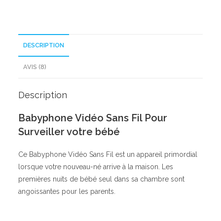
DESCRIPTION
AVIS (8)
Description
Babyphone Vidéo Sans Fil Pour
Surveiller votre bébé
Ce Babyphone Vidéo Sans Fil est un appareil primordial
lorsque votre nouveau-né arrive à la maison. Les
premières nuits de bébé seul dans sa chambre sont
angoissantes pour les parents.