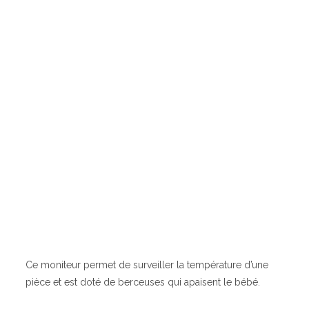
Ce moniteur permet de surveiller la température d’une
pièce et est doté de berceuses qui apaisent le bébé.