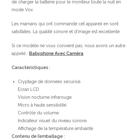
de charger la batterie pour le moniteur toute la nuit en
mode Vox.
Les mamans qui ont commandé cet appareil en sont
satisfaites. La qualité sonore et d’image est excellente.
Si ce modèle ne vous convient pas, nous avons un autre
appelé :
Babyphone Avec Caméra
Caractéristiques :
Cryptage de données sécurisé.
Ecran LCD
Vision nocturne infrarouge.
Micro à haute sensibilité.
Contrôle du volume.
Indicateur visuel du niveau sonore.
Affichage de la température ambiante
Contenu de l’emballage :