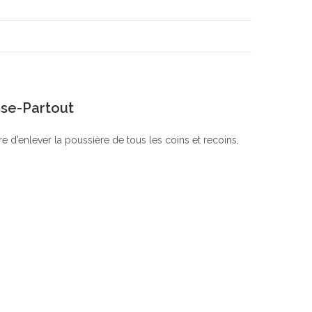
sse-Partout
 d’enlever la poussière de tous les coins et recoins,