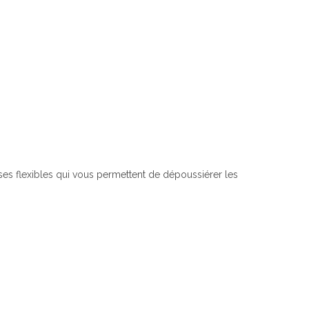
ses flexibles qui vous permettent de dépoussiérer les