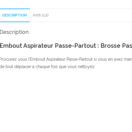
DESCRIPTION
AVIS (12)
Description
Embout Aspirateur Passe-Partout : Brosse Pa
Procurez vous l’Embout Aspirateur Passe-Partout si vous en avez marre
de tout déplacer à chaque fois que vous nettoyez.