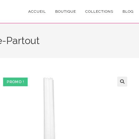
ACCUEIL
BOUTIQUE
COLLECTIONS
BLOG
e-Partout
PROMO !