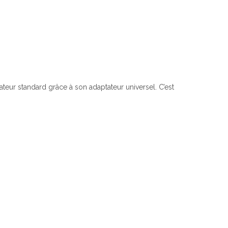
ateur standard grâce à son adaptateur universel. C’est