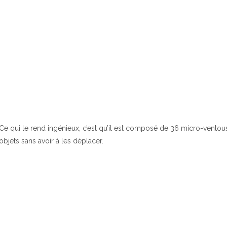
Ce qui le rend ingénieux, c’est qu’il est composé de 36 micro-ventou
objets sans avoir à les déplacer.