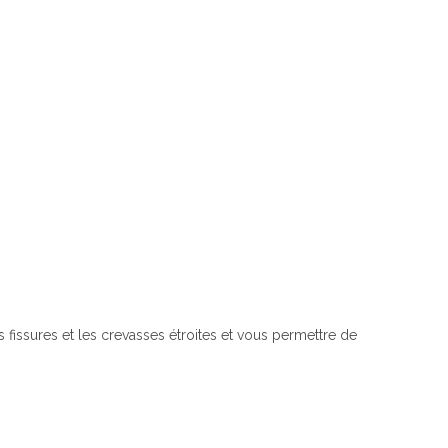
es fissures et les crevasses étroites et vous permettre de