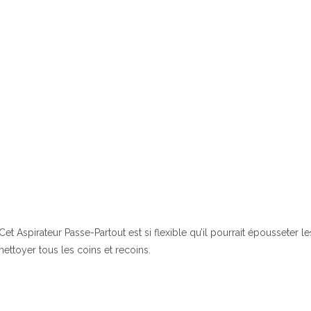
Cet Aspirateur Passe-Partout est si flexible qu’il pourrait épousseter l
nettoyer tous les coins et recoins.