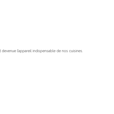
est devenue l’appareil indispensable de nos cuisines.