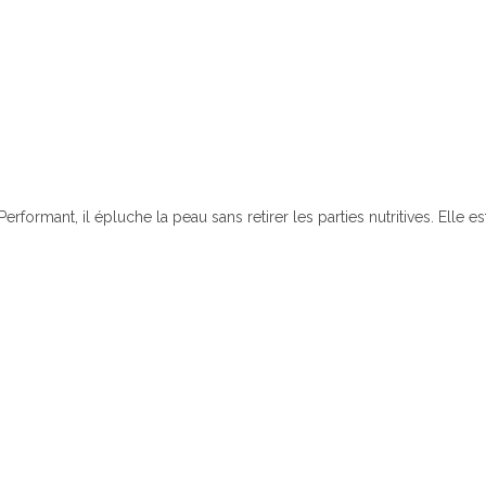
Performant, il épluche la peau sans retirer les parties nutritives. Elle 