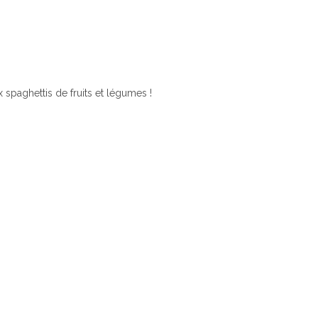
 spaghettis de fruits et légumes !