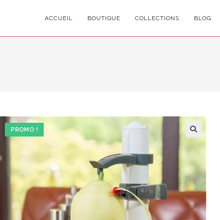
ACCUEIL
BOUTIQUE
COLLECTIONS
BLOG
PROMO !