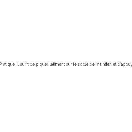
Pratique, il suffit de piquer l’aliment sur le socle de maintien et d’app