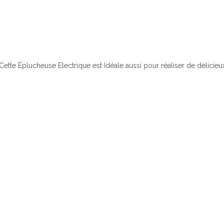
Cette Éplucheuse Electrique est Idéale aussi pour réaliser de délicieux