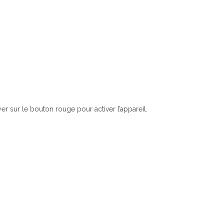
uyer sur le bouton rouge pour activer l’appareil.