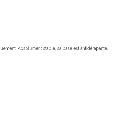
iquement. Absolument stable, sa base est antidérapante.