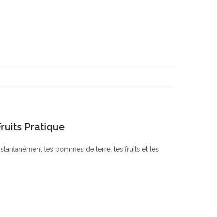
ruits Pratique
stantanément les pommes de terre, les fruits et les