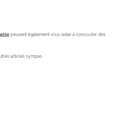
able
peuvent également vous aider à concocter des
utres articles sympas.