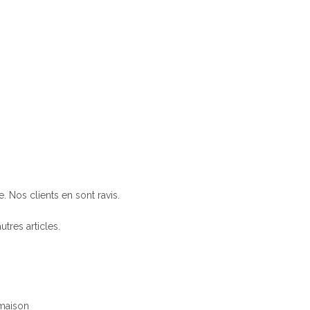
. Nos clients en sont ravis.
utres articles.
 maison