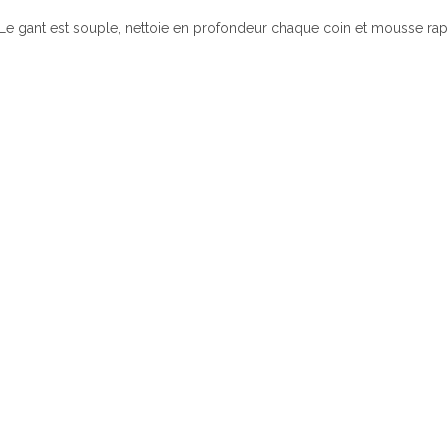
Le gant est souple, nettoie en profondeur chaque coin et mousse ra