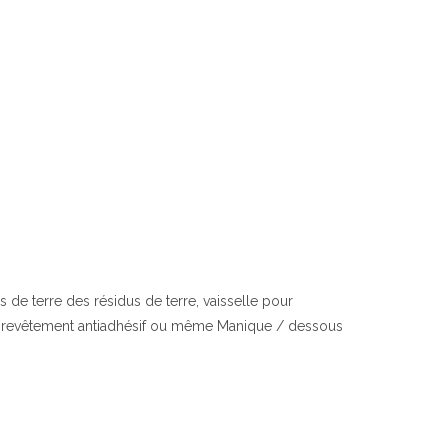
s de terre des résidus de terre, vaisselle pour
e revêtement antiadhésif ou même Manique / dessous