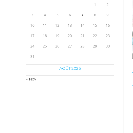
1
2
3
4
5
6
7
8
9
10
11
12
13
14
15
16
17
18
19
20
21
22
23
24
25
26
27
28
29
30
31
AOÛT 2026
« Nov