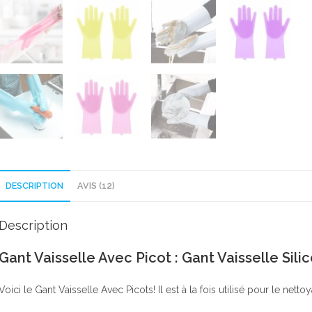
DESCRIPTION
AVIS (12)
Description
Gant Vaisselle Avec Picot : Gant Vaisselle Sili
Voici le Gant Vaisselle Avec Picots! Il est à la fois utilisé pour le netto