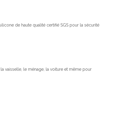
ilicone de haute qualité certifié SGS pour la sécurité
r la vaisselle, le ménage, la voiture et même pour