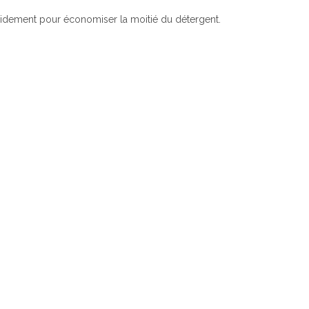
pidement pour économiser la moitié du détergent.