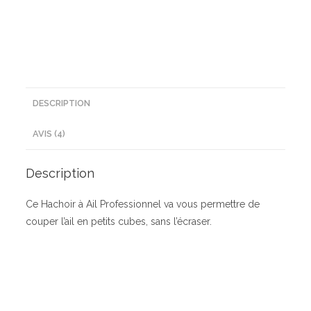
DESCRIPTION
AVIS (4)
Description
Ce Hachoir à Ail Professionnel va vous permettre de
couper l’ail en petits cubes, sans l’écraser.