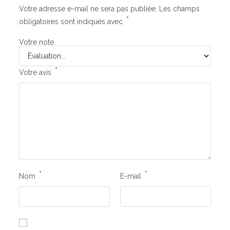
Votre adresse e-mail ne sera pas publiée.
Les champs
*
obligatoires sont indiqués avec
Votre note
*
Votre avis
*
*
Nom
E-mail