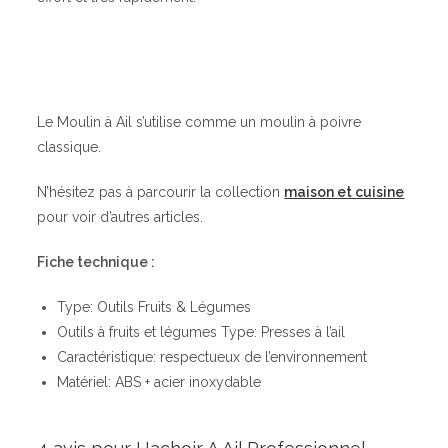
Le Moulin à Ail s’utilise comme un moulin à poivre
classique.
N’hésitez pas à parcourir la collection
maison et cuisine
pour voir d’autres articles.
Fiche technique :
Type: Outils Fruits & Légumes
Outils à fruits et légumes Type: Presses à l’ail
Caractéristique: respectueux de l’environnement
Matériel: ABS + acier inoxydable