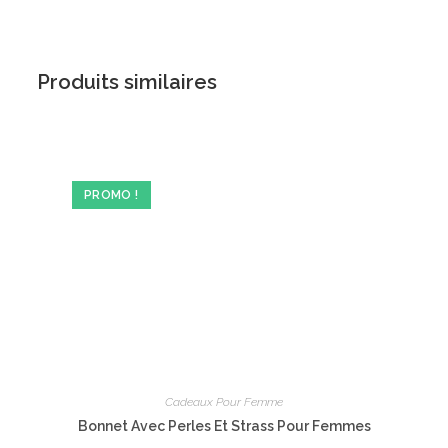
Produits similaires
PROMO !
Cadeaux Pour Femme
Bonnet Avec Perles Et Strass Pour Femmes