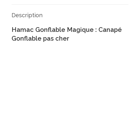
Description
Hamac Gonflable Magique : Canapé
Gonflable pas cher