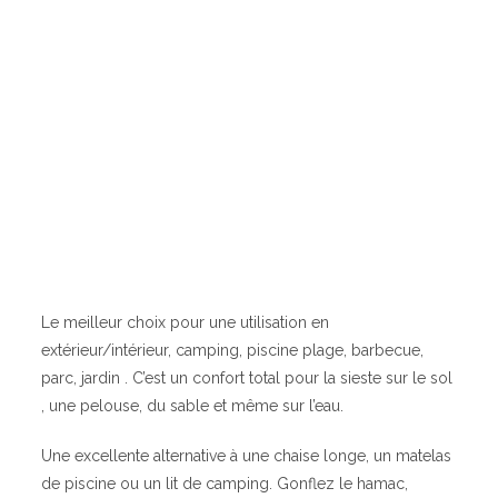
Le meilleur choix pour une utilisation en
extérieur/intérieur, camping, piscine plage, barbecue,
parc, jardin . C’est un confort total pour la sieste sur le sol
, une pelouse, du sable et même sur l’eau.
Une excellente alternative à une chaise longe, un matelas
de piscine ou un lit de camping. Gonflez le hamac,