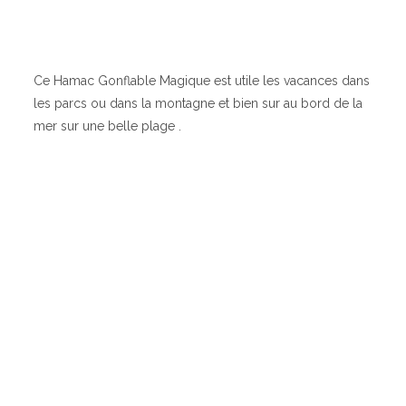
Ce Hamac Gonflable Magique est utile les vacances dans
les parcs ou dans la montagne et bien sur au bord de la
mer sur une belle plage .