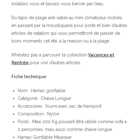
installez-vous et laissez-vous bercer par l’eau.
Du tapis de plage anti-sable au mini climatiseur mobile,
en passant par la moustiquaire pour porte et bien d’autres
articles de natation qui vous permettront de passer de
bons moments cet été, à la maison ou à la plage.
N’hésitez pas à parcourir la collection
Vacances et
Rentrée
pour voir d’autres articles.
Fiche technique:
Nom : Hamac gonflable
Catégorie : Chaise Longue
Accessoires : fourni avec sac de transport
Composition : Nylon
Poids : Maxi 200 Kg pouvant être utilisé comme sofa a
2 personnes, mais aussi comme chaise longue
Hamac Gonflable Magique