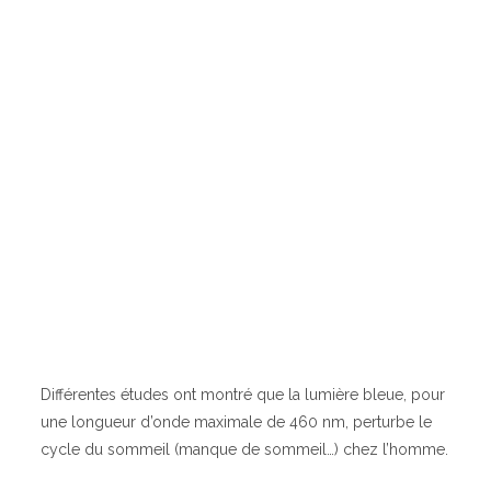
Différentes études ont montré que la lumière bleue, pour
une longueur d’onde maximale de 460 nm, perturbe le
cycle du sommeil (manque de sommeil…) chez l’homme.