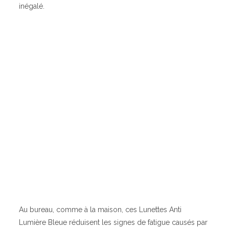
inégalé.
Au bureau, comme à la maison, ces Lunettes Anti
Lumière Bleue réduisent les signes de fatigue causés par