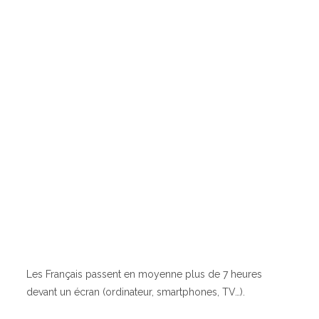
Les Français passent en moyenne plus de 7 heures
devant un écran (ordinateur, smartphones, TV…).