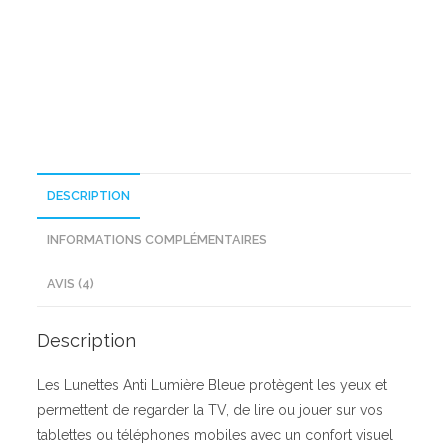
Bleue
DESCRIPTION
INFORMATIONS COMPLÉMENTAIRES
AVIS (4)
Description
Les Lunettes Anti Lumière Bleue protègent les yeux et
permettent de regarder la TV, de lire ou jouer sur vos
tablettes ou téléphones mobiles avec un confort visuel