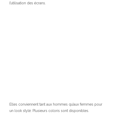
l’utilisation des écrans.
Elles conviennent tant aux hommes qu’aux femmes pour
un look stylé. Plusieurs coloris sont disponibles.