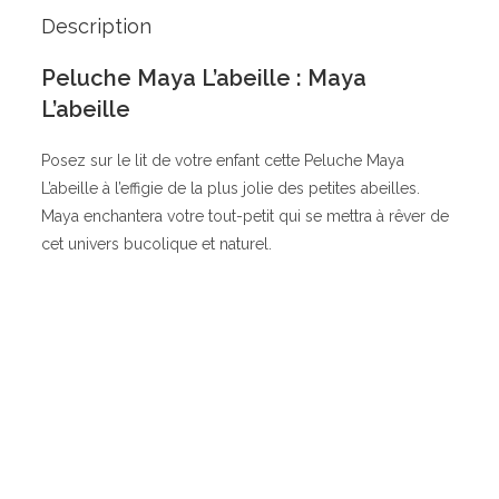
Description
Peluche Maya L’abeille : Maya
L’abeille
Posez sur le lit de votre enfant cette Peluche Maya
L’abeille à l’effigie de la plus jolie des petites abeilles.
Maya enchantera votre tout-petit qui se mettra à rêver de
cet univers bucolique et naturel.