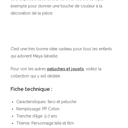
exemple pour donner une touche de couleur à la
décoration de la pièce.
C’est une très bonne idée cadeau pour tous les enfants
qui adorent Maya l’abeille.
Pour voir les autres
peluches et jouets
, visitez la
collection qui y est dédiée.
Fiche technique :
Caractéristiques: farci et peluche
Remplissage: PP Coton
Tranche d’âge: 5-7 ans
Thème: Personnage télé et film