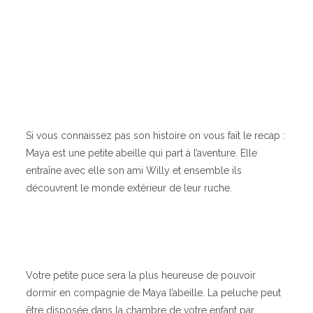
Si vous connaissez pas son histoire on vous fait le recap :
Maya est une petite abeille qui part à l’aventure. Elle
entraîne avec elle son ami Willy et ensemble ils
découvrent le monde extérieur de leur ruche.
Votre petite puce sera la plus heureuse de pouvoir
dormir en compagnie de Maya l’abeille. La peluche peut
être disposée dans la chambre de votre enfant par