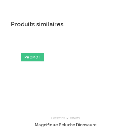
Produits similaires
PROMO !
Peluches & Jouets
Magnifique Peluche Dinosaure