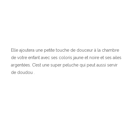
Elle ajoutera une petite touche de douceur à la chambre
de votre enfant avec ses coloris jaune et noire et ses ailes
argentées. C’est une super peluche qui peut aussi servir
de doudou .