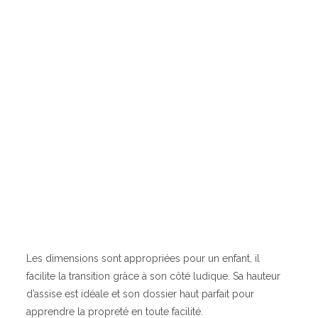
Les dimensions sont appropriées pour un enfant, il
facilite la transition grâce à son côté ludique. Sa hauteur
d’assise est idéale et son dossier haut parfait pour
apprendre la propreté en toute facilité.