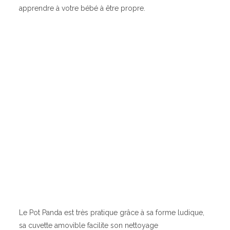
apprendre à votre bébé à être propre.
Le Pot Panda est très pratique grâce à sa forme ludique,
sa cuvette amovible facilite son nettoyage