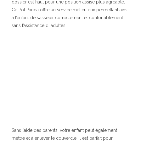
dossier est haut pour une position assise plus agréable.
Ce Pot Panda offre un service méticuleux permettant ainsi
à l’enfant de s’asseoir correctement et confortablement
sans l’assistance d’ adultes.
Sans l’aide des parents, votre enfant peut également
mettre et à enlever le couvercle. Il est parfait pour