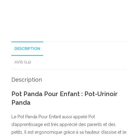
DESCRIPTION
AVIS (14)
Description
Pot Panda Pour Enfant : Pot-Urinoir
Panda
Le Pot Panda Pour Enfant aussi appelé Pot
d’apprentissage est très apprécié des parents et des
petits. Il est ergonomique grâce à sa hauteur d’assise et le