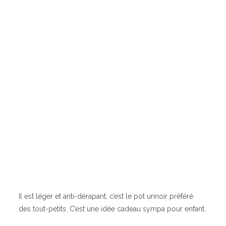
Il est léger et anti-dérapant, c’est le pot urinoir préféré
des tout-petits. C’est une idée cadeau sympa pour enfant.