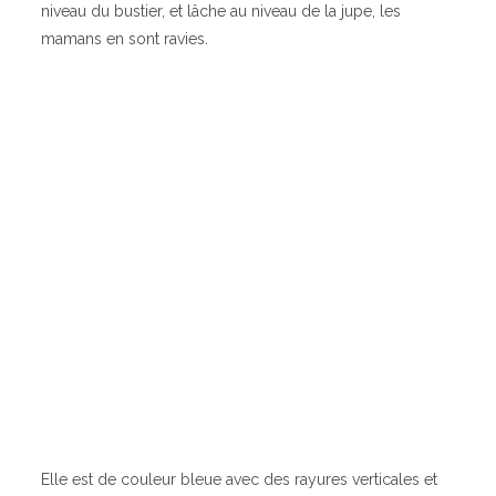
niveau du bustier, et lâche au niveau de la jupe, les
mamans en sont ravies.
Elle est de couleur bleue avec des rayures verticales et