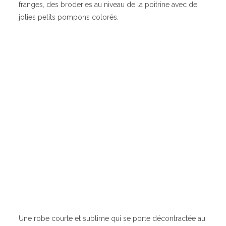
franges, des broderies au niveau de la poitrine avec de
jolies petits pompons colorés.
Une robe courte et sublime qui se porte décontractée au