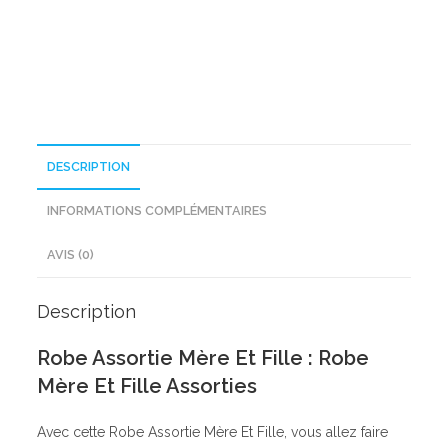
Fille
DESCRIPTION
INFORMATIONS COMPLÉMENTAIRES
AVIS (0)
Description
Robe Assortie Mère Et Fille : Robe
Mère Et Fille Assorties
Avec cette Robe Assortie Mère Et Fille, vous allez faire