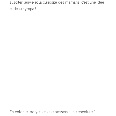
susciter l’envie et la curiosité des mamans, c’est une idée
cadeau sympa !
En coton et polyester, elle possède une encolure à