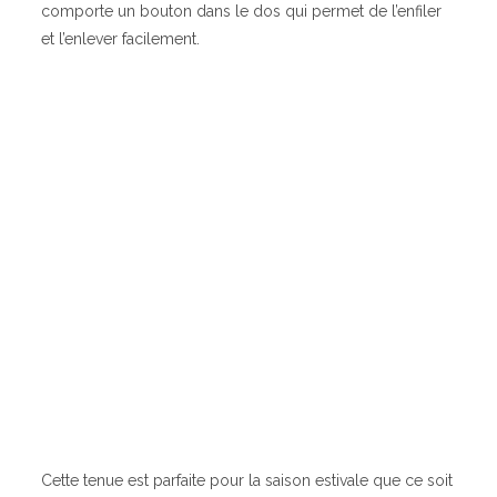
comporte un bouton dans le dos qui permet de l’enfiler
et l’enlever facilement.
Cette tenue est parfaite pour la saison estivale que ce soit