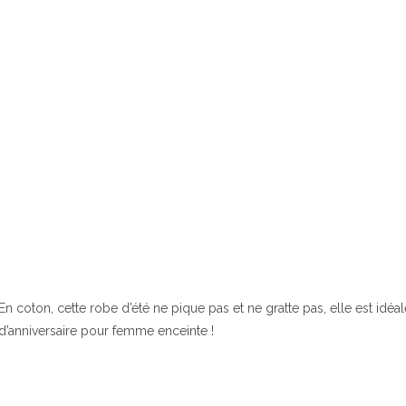
En coton, cette robe d’été ne pique pas et ne gratte pas, elle est idé
d’anniversaire pour femme enceinte !