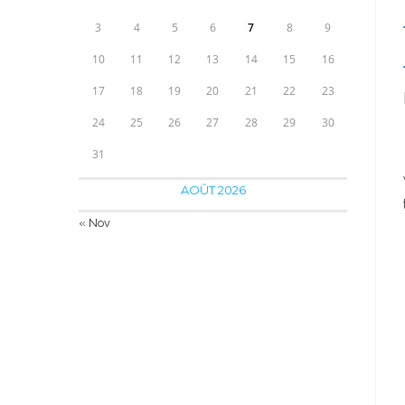
3
4
5
6
7
8
9
10
11
12
13
14
15
16
17
18
19
20
21
22
23
24
25
26
27
28
29
30
31
AOÛT 2026
« Nov