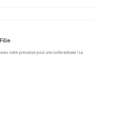
Fille
vec votre princesse pour une sortie estivale ! La