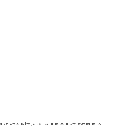
s la vie de tous les jours, comme pour des événements