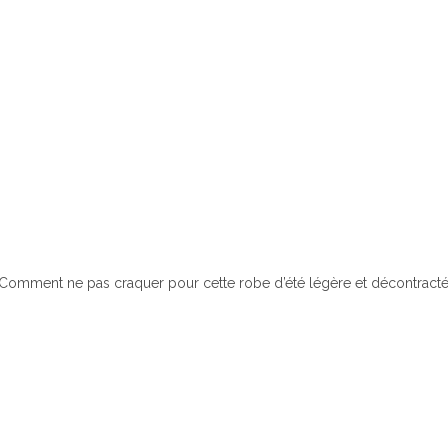
Comment ne pas craquer pour cette robe d’été légère et décontractée. 