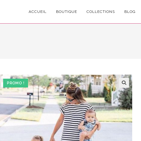
ACCUEIL
BOUTIQUE
COLLECTIONS
BLOG
PROMO !