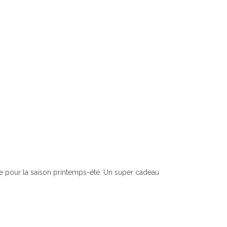
ale pour la saison printemps-été. Un super cadeau