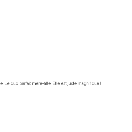
Le duo parfait mère-fille. Elle est juste magnifique !