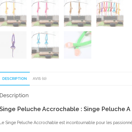
DESCRIPTION
AVIS (0)
Description
Singe Peluche Accrochable : Singe Peluche A
Le Singe Peluche Accrochable est incontournable pour les passionné