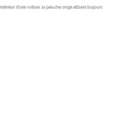
térieur d’une voiture, la peluche singe attisera toujours