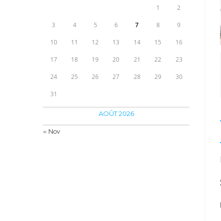
1
2
3
4
5
6
7
8
9
10
11
12
13
14
15
16
17
18
19
20
21
22
23
24
25
26
27
28
29
30
31
AOÛT 2026
« Nov