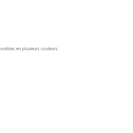
ponibles en plusieurs couleurs.