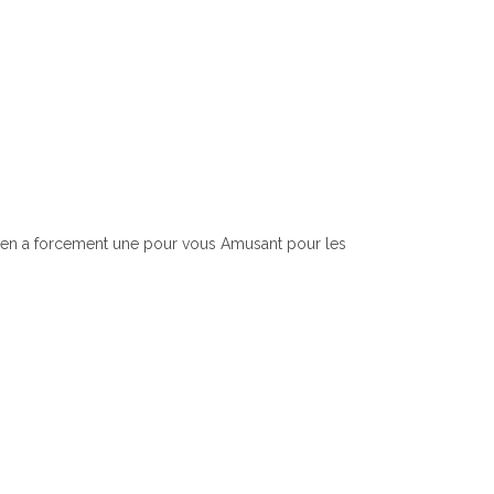
 y en a forcement une pour vous Amusant pour les