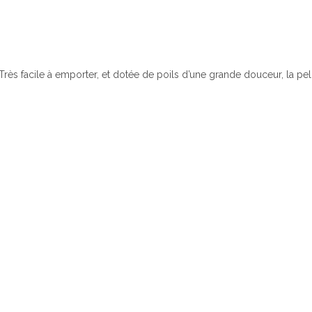
Très facile à emporter, et dotée de poils d’une grande douceur, la pel