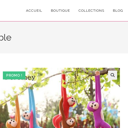
ACCUEIL
BOUTIQUE
COLLECTIONS
BLOG
ble
PROMO !