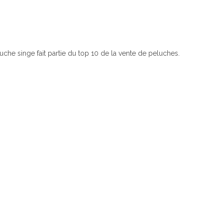
uche singe fait partie du top 10 de la vente de peluches.