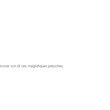
 décorer son lit ces magnifiques peluches.