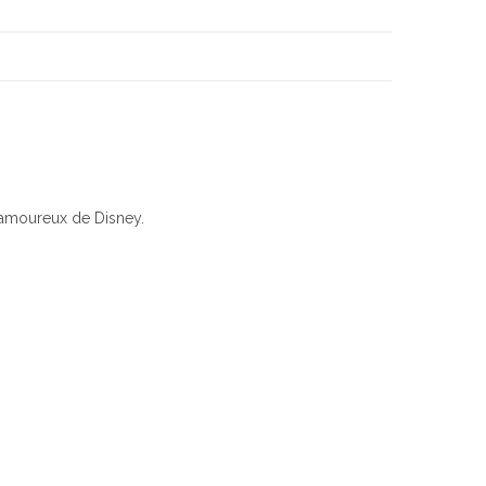
s amoureux de Disney.