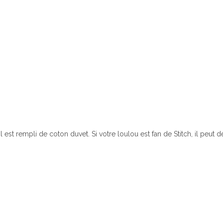
Il est rempli de coton duvet. Si votre loulou est fan de Stitch, il peut