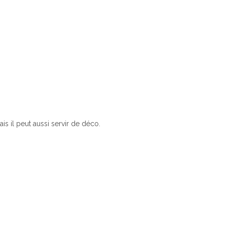
is il peut aussi servir de déco.