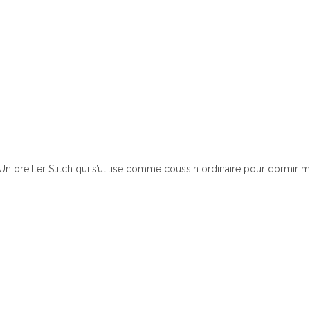
Un oreiller Stitch qui s’utilise comme coussin ordinaire pour dormir ma