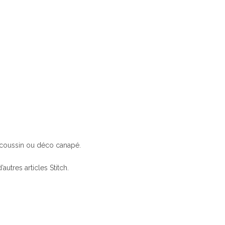
 coussin ou déco canapé.
autres articles Stitch.