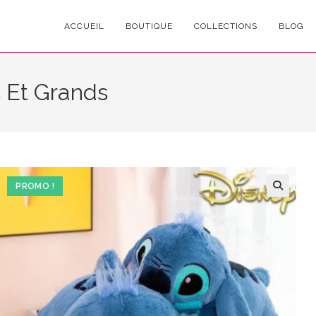
ACCUEIL
BOUTIQUE
COLLECTIONS
BLOG
ts Et Grands
PROMO !