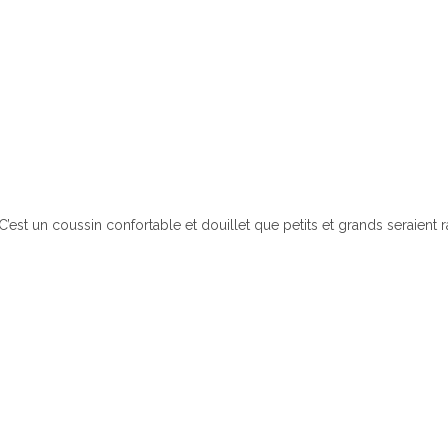
C’est un coussin confortable et douillet que petits et grands seraient 