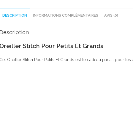
DESCRIPTION
INFORMATIONS COMPLÉMENTAIRES
AVIS (0)
Description
Oreiller Stitch Pour Petits Et Grands
Cet Oreiller Stitch Pour Petits Et Grands est le cadeau parfait pour le