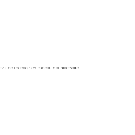
ravis de recevoir en cadeau d’anniversaire.